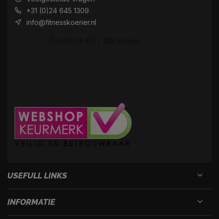
+31 (0)24 645 1309
info@fitnesskoerier.nl
USEFULL LINKS
INFORMATIE