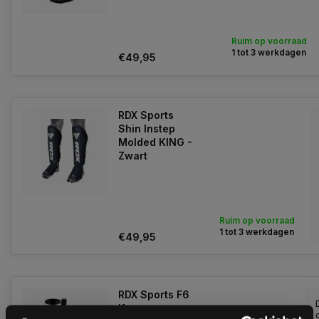
Ruim op voorraad
1 tot 3 werkdagen
€49,95
RDX Sports
Shin Instep
Molded KING -
Zwart
Ruim op voorraad
1 tot 3 werkdagen
€49,95
RDX Sports F6
Kara