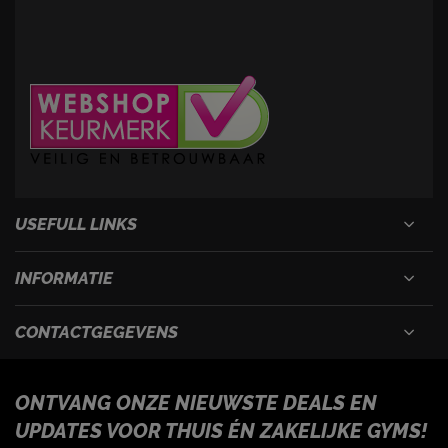
USEFULL LINKS
INFORMATIE
CONTACTGEGEVENS
ONTVANG ONZE NIEUWSTE DEALS EN
UPDATES VOOR THUIS ÉN ZAKELIJKE GYMS!