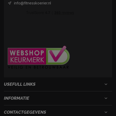
info@fitnesskoerier.nl
USEFULL LINKS
INFORMATIE
CONTACTGEGEVENS