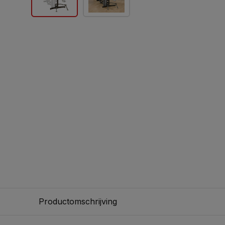
Productomschrijving