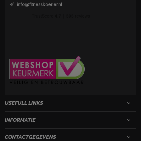
info@fitnesskoerier.nl
USEFULL LINKS
INFORMATIE
CONTACTGEGEVENS