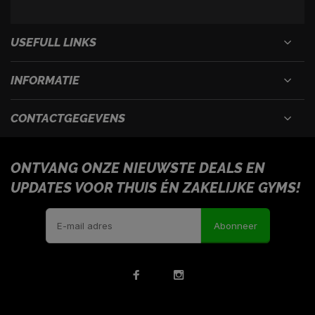
USEFULL LINKS
INFORMATIE
CONTACTGEGEVENS
ONTVANG ONZE NIEUWSTE DEALS EN
UPDATES VOOR THUIS ÉN ZAKELIJKE GYMS!
Abonneer