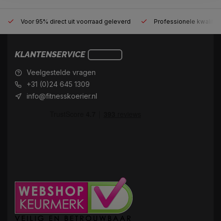
Voor 95% direct uit voorraad geleverd
Professionele kwaliteit
KLANTENSERVICE
Veelgestelde vragen
+31 (0)24 645 1309
info@fitnesskoerier.nl