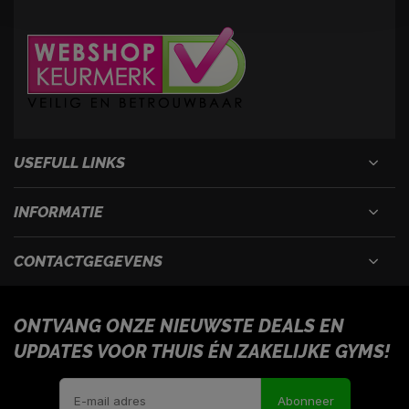
USEFULL LINKS
INFORMATIE
CONTACTGEGEVENS
ONTVANG ONZE NIEUWSTE DEALS EN
UPDATES VOOR THUIS ÉN ZAKELIJKE GYMS!
Abonneer