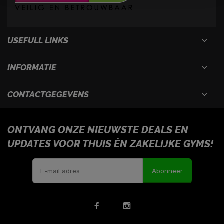
USEFULL LINKS
INFORMATIE
CONTACTGEGEVENS
ONTVANG ONZE NIEUWSTE DEALS EN
UPDATES VOOR THUIS ÉN ZAKELIJKE GYMS!
Abonneer