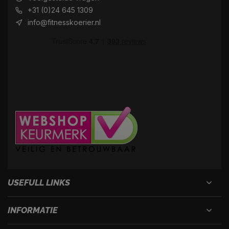
+31 (0)24 645 1309
info@fitnesskoerier.nl
USEFULL LINKS
INFORMATIE