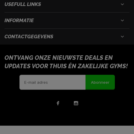
USEFULL LINKS
INFORMATIE
CONTACTGEGEVENS
ONTVANG ONZE NIEUWSTE DEALS EN
UPDATES VOOR THUIS ÉN ZAKELIJKE GYMS!
Abonneer