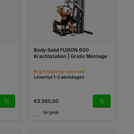
-
Body-Solid FUSION 600
Krachtstation | Gratis Montage
Nog 8 stuks op voorraad
Levertijd 1–3 werkdagen
€3.395,00
Vergelijk