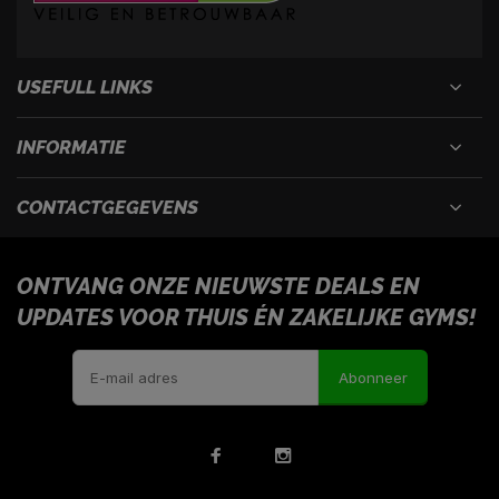
USEFULL LINKS
INFORMATIE
CONTACTGEGEVENS
ONTVANG ONZE NIEUWSTE DEALS EN
UPDATES VOOR THUIS ÉN ZAKELIJKE GYMS!
Abonneer