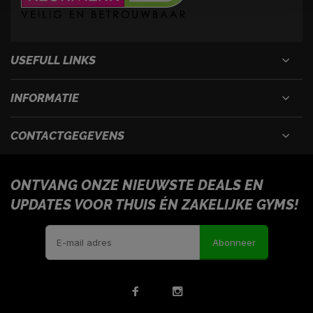
USEFULL LINKS
INFORMATIE
CONTACTGEGEVENS
ONTVANG ONZE NIEUWSTE DEALS EN
UPDATES VOOR THUIS ÉN ZAKELIJKE GYMS!
Abonneer