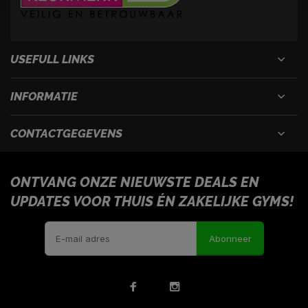
USEFULL LINKS
INFORMATIE
CONTACTGEGEVENS
ONTVANG ONZE NIEUWSTE DEALS EN
UPDATES VOOR THUIS ÉN ZAKELIJKE GYMS!
Abonneer