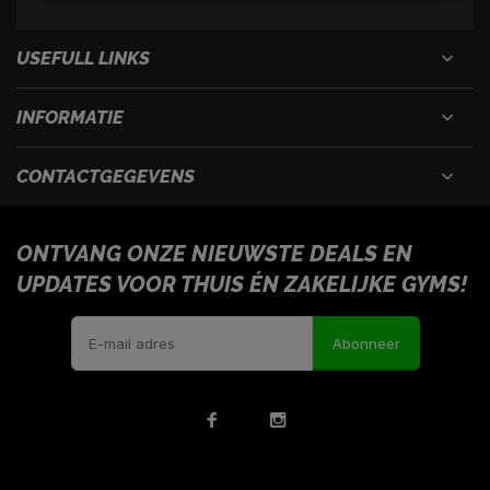
USEFULL LINKS
INFORMATIE
CONTACTGEGEVENS
ONTVANG ONZE NIEUWSTE DEALS EN
UPDATES VOOR THUIS ÉN ZAKELIJKE GYMS!
Abonneer