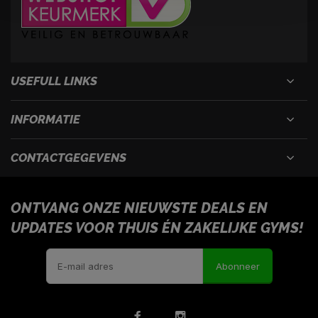
USEFULL LINKS
INFORMATIE
CONTACTGEGEVENS
ONTVANG ONZE NIEUWSTE DEALS EN
UPDATES VOOR THUIS ÉN ZAKELIJKE GYMS!
Abonneer