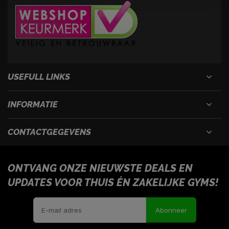
USEFULL LINKS
INFORMATIE
CONTACTGEGEVENS
ONTVANG ONZE NIEUWSTE DEALS EN
UPDATES VOOR THUIS ÉN ZAKELIJKE GYMS!
Abonneer