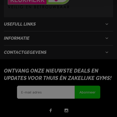
USEFULL LINKS
INFORMATIE
CONTACTGEGEVENS
ONTVANG ONZE NIEUWSTE DEALS EN
UPDATES VOOR THUIS ÉN ZAKELIJKE GYMS!
Abonneer