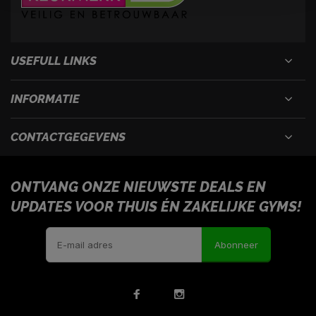
USEFULL LINKS
INFORMATIE
CONTACTGEGEVENS
ONTVANG ONZE NIEUWSTE DEALS EN
UPDATES VOOR THUIS ÉN ZAKELIJKE GYMS!
Abonneer