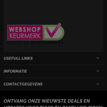
USEFULL LINKS
INFORMATIE
CONTACTGEGEVENS
ONTVANG ONZE NIEUWSTE DEALS EN