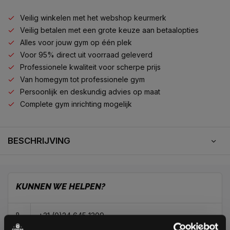
Veilig winkelen met het webshop keurmerk
Veilig betalen met een grote keuze aan betaalopties
Alles voor jouw gym op één plek
Voor 95% direct uit voorraad geleverd
Professionele kwaliteit voor scherpe prijs
Van homegym tot professionele gym
Persoonlijk en deskundig advies op maat
Complete gym inrichting mogelijk
BESCHRIJVING
KUNNEN WE HELPEN?
+31 (0)24 645 1309