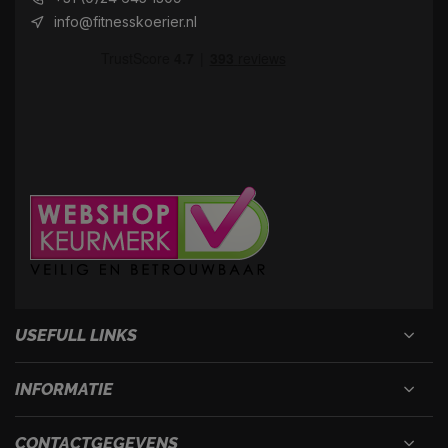
info@fitnesskoerier.nl
USEFULL LINKS
INFORMATIE
CONTACTGEGEVENS