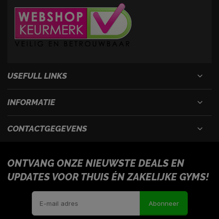
USEFULL LINKS
INFORMATIE
CONTACTGEGEVENS
ONTVANG ONZE NIEUWSTE DEALS EN
UPDATES VOOR THUIS ÉN ZAKELIJKE GYMS!
Abonneer