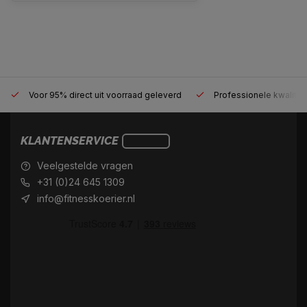
Voor 95% direct uit voorraad geleverd
Professionele kwaliteit
KLANTENSERVICE
Veelgestelde vragen
+31 (0)24 645 1309
info@fitnesskoerier.nl