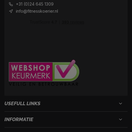
+31 (0)24 645 1309
info@fitnesskoerier.nl
USEFULL LINKS
INFORMATIE