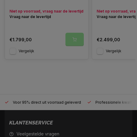
Niet op voorraad, vraag naar de levertijd
Niet op voorraad, vraa
Vraag naar de levertijd
Vraag naar de levertij
€1.799,00
€2.499,00
Vergelijk
Vergelijk
Voor 95% direct uit voorraad geleverd
Professionele kwaliteit
KLANTENSERVICE
Veelgestelde vragen