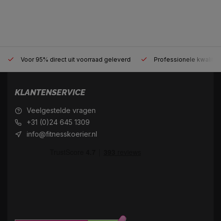
Voor 95% direct uit voorraad geleverd
Professionele kwaliteit
KLANTENSERVICE
Veelgestelde vragen
+31 (0)24 645 1309
info@fitnesskoerier.nl