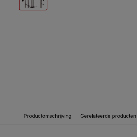
Productomschrijving
Gerelateerde producten