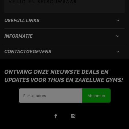
USEFULL LINKS
INFORMATIE
CONTACTGEGEVENS
ONTVANG ONZE NIEUWSTE DEALS EN
UPDATES VOOR THUIS ÉN ZAKELIJKE GYMS!
Abonneer