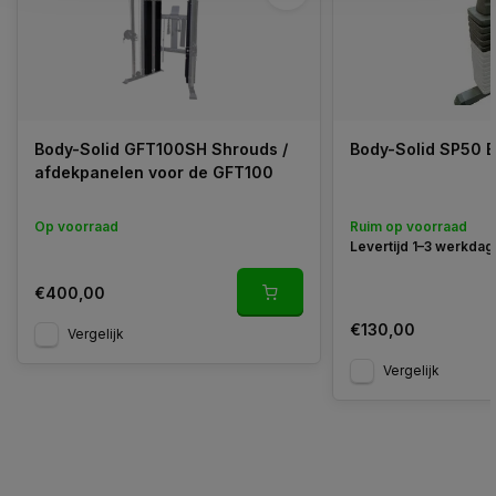
Body-Solid GFT100SH Shrouds /
Body-Solid SP50 E
afdekpanelen voor de GFT100
Op voorraad
Ruim op voorraad
Levertijd 1–3 werkda
€400,00
€130,00
Vergelijk
Vergelijk