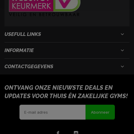
USEFULL LINKS
INFORMATIE
CONTACTGEGEVENS
ONTVANG ONZE NIEUWSTE DEALS EN
UPDATES VOOR THUIS ÉN ZAKELIJKE GYMS!
Abonneer