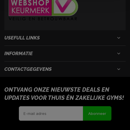
USEFULL LINKS
INFORMATIE
CONTACTGEGEVENS
ONTVANG ONZE NIEUWSTE DEALS EN
UPDATES VOOR THUIS ÉN ZAKELIJKE GYMS!
Abonneer