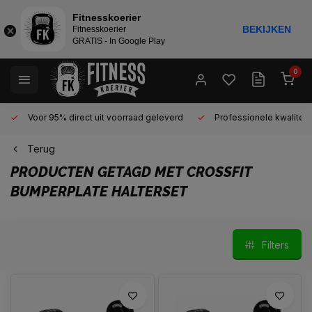
Fitnesskoerier
BEKIJKEN
Fitnesskoerier
GRATIS - In Google Play
0
Voor 95% direct uit voorraad geleverd
Professionele kwaliteit 
Terug
PRODUCTEN GETAGD MET CROSSFIT
BUMPERPLATE HALTERSET
Filters