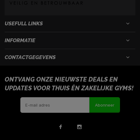
USEFULL LINKS
INFORMATIE
CONTACTGEGEVENS
ONTVANG ONZE NIEUWSTE DEALS EN
UPDATES VOOR THUIS ÉN ZAKELIJKE GYMS!
Abonneer